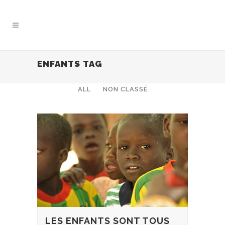
ENFANTS TAG
ALL
NON CLASSÉ
LES ENFANTS SONT TOUS