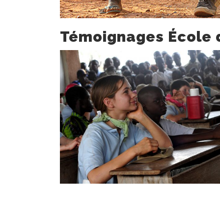
Témoignages École 