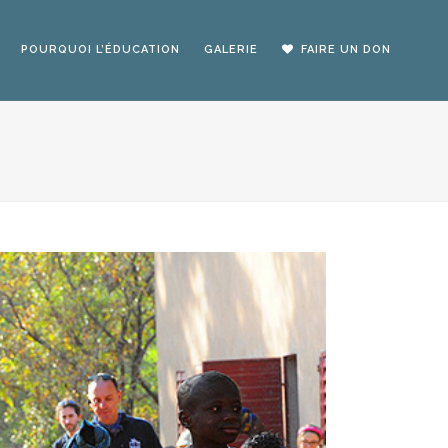
POURQUOI L’ÉDUCATION
GALERIE
FAIRE UN DON