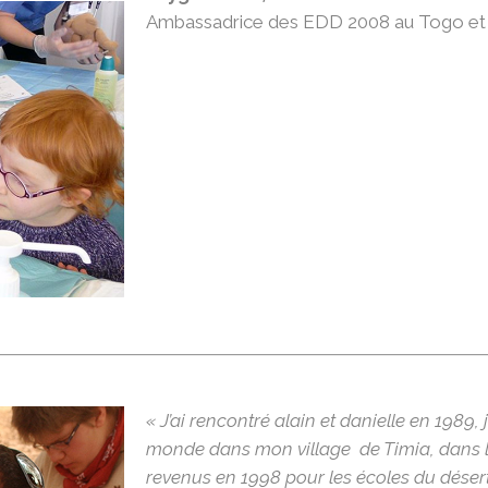
Ambassadrice des EDD 2008 au Togo et 
« J’ai rencontré alain et danielle en 1989, 
monde dans mon village de Timia, dans l
revenus en 1998 pour les écoles du désert 