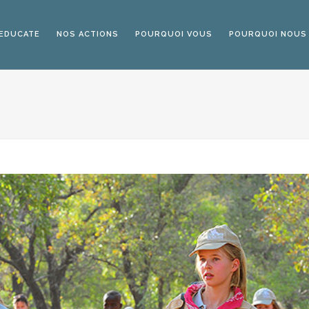
 EDUCATE
NOS ACTIONS
POURQUOI VOUS
POURQUOI NOUS